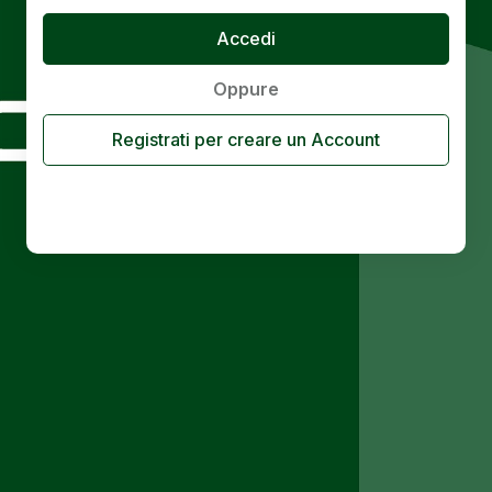
Oppure
Registrati per creare un Account