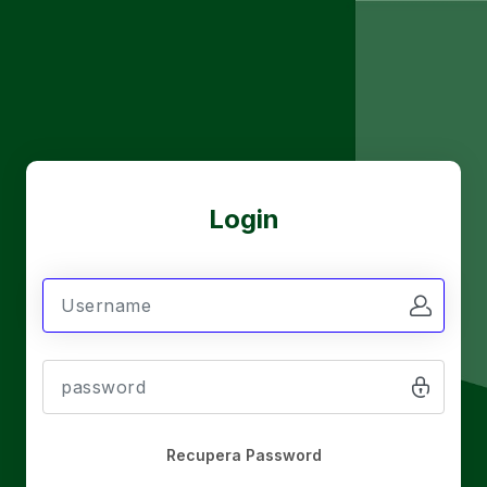
Login
Recupera Password